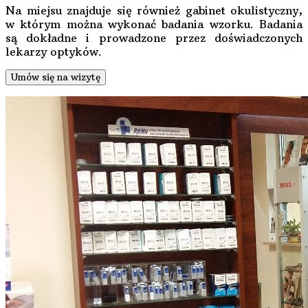
Na miejsu znajduje się również gabinet okulistyczny,
w którym można wykonać badania wzorku. Badania
są dokładne i prowadzone przez doświadczonych
lekarzy optyków.
Umów się na wizytę