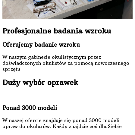
Profesjonalne badania wzroku
Oferujemy badanie wzroku
W naszym gabinecie okulistycznym przez
doświadczonych okulistów za pomocą nowoczesnego
sprzętu
Duży wybór oprawek
Ponad 3000 modeli
W naszej ofercie znajduje się ponad 3000 modeli
opraw do okularów. Każdy znajdzie coś dla Siebie