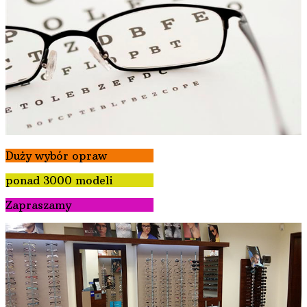
Duży wybór opraw
ponad 3000 modeli
Zapraszamy