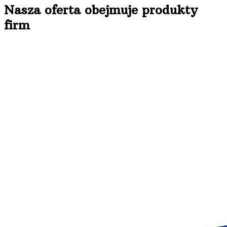
Nasza oferta obejmuje produkty
firm